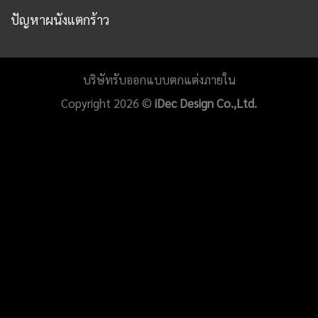
ปัญหาผนังแตกร้าว
บริษัทรับออกแบบตกแต่งภายใน
Copyright 2026 ©
iDec Design Co.,Ltd.