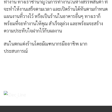
ทำงาน ทางเราชำนาญในการทำงานในห้างสรรพสินค้า ที่
จะทำให้งานเสร็จตามเวลา และเปิดร้านได้ทันตามกำหนด
แผนงานที่วางไว้ หรือเป็นร้านในอาคารอื่นๆ ทางเราก็
พร้อมที่จะทำงานให้คุณ สำเร็จลุล่วง และพร้อมจะสร้าง
ความประทับใจฝากไว้กับผลงาน
สนในตกแต่งร้านโดยมัณฑนากรมืออาชิพ มาก
ประสบการณ์