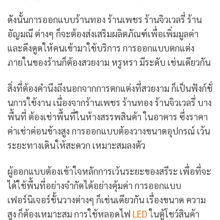
ดังนั้นการออกแบบร้านทอง ร้านเพชร ร้านจิวเวลรี่ ร้าน
อัญมณี ต่างๆ ก็จะต้องส่งเสริมผลิตภัณฑ์เพื่อเพิ่มมูลค่า
และดึงดูดให้คนเข้ามาใช้บริการ การออกแบบตกแต่ง
ภายในของร้านก็ต้องสวยงาม หรูหรา มีระดับ เช่นเดียวกัน
สิ่งที่ต้องคำนึงถึงนอกจากการตกแต่งที่สวยงาม ก็เป็นฟังก์ชั่
นการใช้งาน เนื่องจากร้านเพชร ร้านทอง ร้านจิวเวลรี่ บาง
พื้นที่ ต้องเช่าพื้นที่ในห้างสรรพสินค้า ในอาคาร ซึ่งราคา
ค่าเช่าค่อนข้างสูง การออกแบบต้องวางขนาดอุปกรณ์ เว้น
ระยะทางเดินให้สะดวก เหมาะสมลงตัว
ผู้ออกแบบต้องเข้าใจหลักการเว้นระยะของสรีระ เพื่อที่จะ
ได้ใช้พื้นที่อย่างจำกัดได้อย่างคุ้มค่า การออกแบบ
เฟอร์นิเจอร์ชั้นวางต่างๆ ก็เช่นเดียวกัน เรื่องขนาด ความ
สูง ก็ต้องเหมาะสม การใช้หลอดไฟ
LED
ในตู้โชว์สินค้า