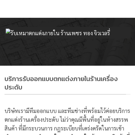
บริการรับออกแบบตกแต่งภายในร้านเครื่อง
ประดับ
บริษํทเรามีทีมออกแบบ และทีมช่างที่พร้อมไว้ค่อยบริการ
ตกแต่งร้านเครื่องประดับ ไม่ว่าคุณมีพื้นที่อยู่ในห้างสรรพ
สินค้า ที่มีกระบวนการ กฎระเบียบที่เคร่งครัดในการเข้า