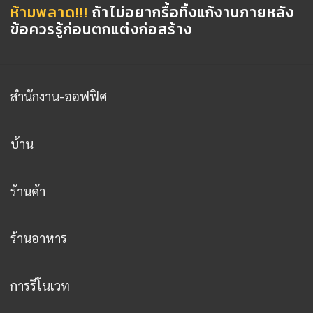
ห้ามพลาด!!!
ถ้าไม่อยากรื้อทิ้งแก้งานภายหลัง
ข้อควรรู้ก่อนตกแต่งก่อสร้าง
สำนักงาน-ออฟฟิศ
บ้าน
ร้านค้า
ร้านอาหาร
การรีโนเวท