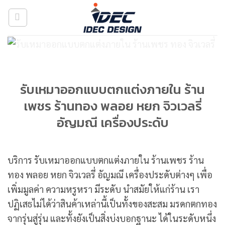
Skip
to
content
รับเหมาออกแบบตกแต่งภายใน ร้าน
เพชร ร้านทอง พลอย หยก จิวเวลรี่
อัญมณี เครื่องประดับ
บริการ รับเหมาออกแบบตกแต่งภายใน ร้านเพชร ร้าน
ทอง พลอย หยก จิวเวลรี่ อัญมณี เครื่องประดับต่างๆ เพื่อ
เพิ่มมูลค่า ความหรูหรา มีระดับ นำสมัยให้แก่ร้าน เรา
ปฏิเสธไม่ได้ว่าสินค้าเหล่านี้เป็นทั้งของสะสม มรดกตกทอง
จากรุ่นสู่รุ่น และทั้งยังเป็นสิ่งบ่งบอกฐานะ ได้ในระดับหนึ่ง