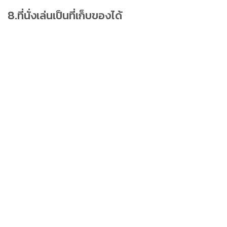
8.ที่นั่งเล่นเป็นที่เก็บของได้