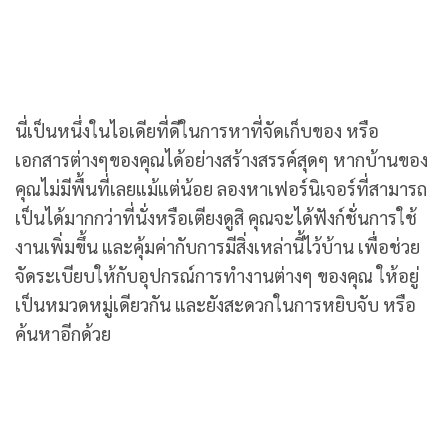
นี่เป็นหนึ่งในไอเดียที่ดีในการหาที่จัดเก็บของ หรือ
เอกสารต่างๆของคุณได้อย่างสร้างสรรค์สุดๆ หากบ้านของ
คุณไม่มีพื้นที่เลยแม้แต่น้อย ลองหาเฟอร์นิเจอร์ที่สามารถ
เป็นได้มากกว่าที่นั่งหรือเตียงดูสิ คุณจะได้ฟังก์ชั่นการใช้
งานเพิ่มขึ้น และคุ้มค่ากับการมีสิ่งเหล่านี้ไว้บ้าน เพื่อช่วย
จัดระเบียบให้กับอุปกรณ์การทำงานต่างๆ ของคุณ ให้อยู่
เป็นหมวดหมู่เดียวกัน และยังสะดวกในการหยิบจับ หรือ
ค้นหาอีกด้วย