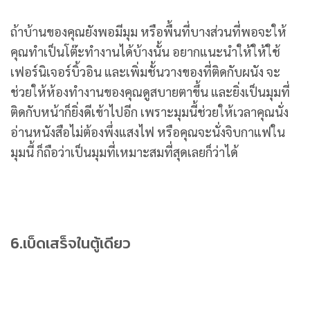
ถ้าบ้านของคุณยังพอมีมุม หรือพื้นที่บางส่วนที่พอจะให้
คุณทำเป็นโต๊ะทำงานได้บ้างนั้น อยากแนะนำให้ให้ใช้
เฟอร์นิเจอร์บิ้วอิน และเพิ่มชั้นวางของที่ติดกับผนัง จะ
ช่วยให้ห้องทำงานของคุณดูสบายตาขึ้น และยิ่งเป็นมุมที่
ติดกับหน้าก็ยิ่งดีเข้าไปอีก เพราะมุมนี้ช่วยให้เวลาคุณนั่ง
อ่านหนังสือไม่ต้องพึ่งแสงไฟ หรือคุณจะนั่งจิบกาแฟใน
มุมนี้ ก็ถือว่าเป็นมุมที่เหมาะสมที่สุดเลยก็ว่าได้
6.เบ็ดเสร็จในตู้เดียว