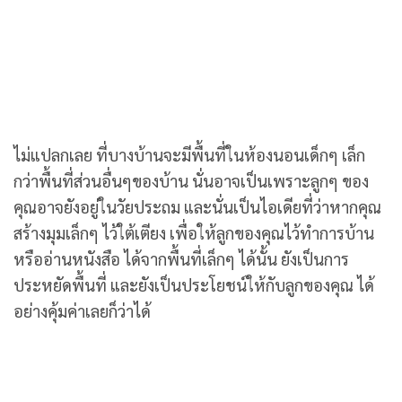
ไม่แปลกเลย ที่บางบ้านจะมีพื้นที่ในห้องนอนเด็กๆ เล็ก
กว่าพื้นที่ส่วนอื่นๆของบ้าน นั่นอาจเป็นเพราะลูกๆ ของ
คุณอาจยังอยู่ในวัยประถม และนั่นเป็นไอเดียที่ว่าหากคุณ
สร้างมุมเล็กๆ ไว้ใต้เตียง เพื่อให้ลูกของคุณไว้ทำการบ้าน
หรืออ่านหนังสือ ได้จากพื้นที่เล็กๆ ได้นั้น ยังเป็นการ
ประหยัดพื้นที่ และยังเป็นประโยชน์ให้กับลูกของคุณ ได้
อย่างคุ้มค่าเลยก็ว่าได้