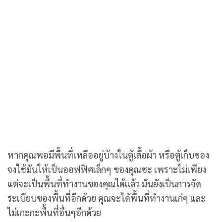
หากคุณพอมีพื้นที่เหลืออยู่บ้างในตู้เสื้อผ้า หรือตู้เก็บของ
จงใช้มันให้เป็นออฟฟิศเล็กๆ ของคุณซะ เพราะไม่เพียง
แต่จะเป็นพื้นที่ทำงานของคุณได้แล้ว มันยังเป็นการจัด
ระเบียบของพื้นที่อีกด้วย คุณจะได้พื้นที่ทำงานเก๋ๆ และ
ไม่เกะกะพื้นที่อื่นๆอีกด้วย