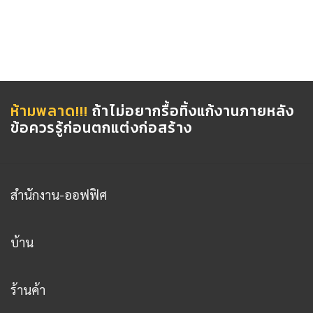
ห้ามพลาด!!!
ถ้าไม่อยากรื้อทิ้งแก้งานภายหลัง
ข้อควรรู้ก่อนตกแต่งก่อสร้าง
สำนักงาน-ออฟฟิศ
บ้าน
ร้านค้า