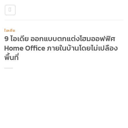
Skip
to
content
ไอเดีย
9 ไอเดีย ออกแบบตกแต่งโฮมออฟฟิศ
Home Office ภายในบ้านโดยไม่เปลือง
พื้นที่