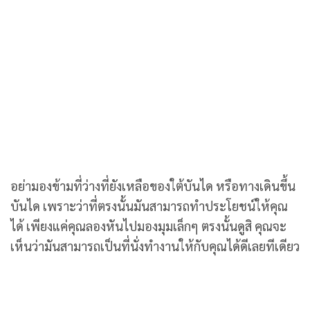
อย่ามองข้ามที่ว่างที่ยังเหลือของใต้บันได หรือทางเดินขึ้น
บันได เพราะว่าที่ตรงนั้นมันสามารถทำประโยชน์ให้คุณ
ได้ เพียงแค่คุณลองหันไปมองมุมเล็กๆ ตรงนั้นดูสิ คุณจะ
เห็นว่ามันสามารถเป็นที่นั่งทำงานให้กับคุณได้ดีเลยทีเดียว