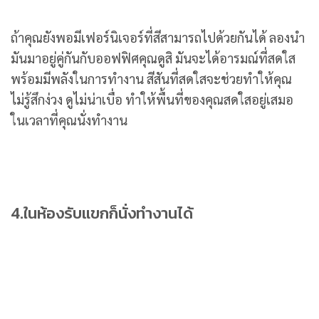
ถ้าคุณยังพอมีเฟอร์นิเจอร์ที่สีสามารถไปด้วยกันได้ ลองนำ
มันมาอยู่คู่กันกับออฟฟิศคุณดูสิ มันจะได้อารมณ์ที่สดใส
พร้อมมีพลังในการทำงาน สีสันที่สดใสจะช่วยทำให้คุณ
ไม่รู้สึกง่วง ดูไม่น่าเบื่อ ทำให้พื้นที่ของคุณสดใสอยู่เสมอ
ในเวลาที่คุณนั่งทำงาน
4.ในห้องรับแขกก็นั่งทำงานได้