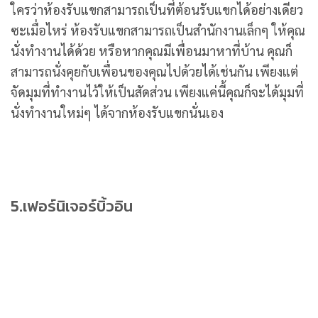
ใครว่าห้องรับแขกสามารถเป็นที่ต้อนรับแขกได้อย่างเดียว
ซะเมื่อไหร่ ห้องรับแขกสามารถเป็นสำนักงานเล็กๆ ให้คุณ
นั่งทำงานได้ด้วย หรือหากคุณมีเพื่อนมาหาที่บ้าน คุณก็
สามารถนั่งคุยกับเพื่อนของคุณไปด้วยได้เช่นกัน เพียงแต่
จัดมุมที่ทำงานไว้ให้เป็นสัดส่วน เพียงแค่นี้คุณก็จะได้มุมที่
นั่งทำงานใหม่ๆ ได้จากห้องรับแขกนั่นเอง
5.เฟอร์นิเจอร์บิ้วอิน