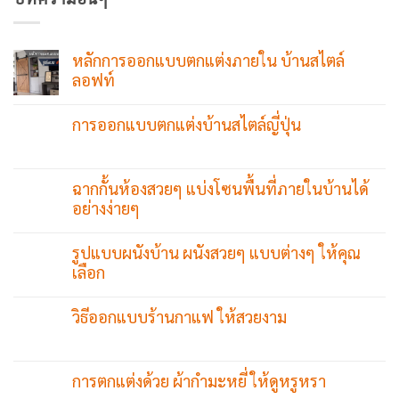
หลักการออกแบบตกแต่งภายใน บ้านสไตล์
ลอฟท์
การออกแบบตกแต่งบ้านสไตล์ญี่ปุ่น
ฉากกั้นห้องสวยๆ แบ่งโซนพื้นที่ภายในบ้านได้
อย่างง่ายๆ
รูปแบบผนังบ้าน ผนังสวยๆ แบบต่างๆ ให้คุณ
เลือก
วิธีออกแบบร้านกาแฟ ให้สวยงาม
การตกแต่งด้วย ผ้ากำมะหยี่ ให้ดูหรูหรา