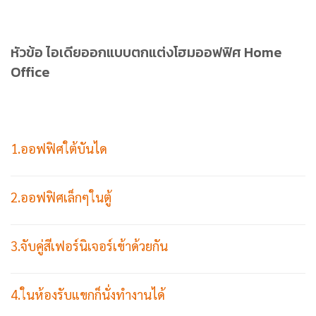
หัวข้อ ไอเดียออกแบบตกแต่งโฮมออฟฟิศ Home
Office
1.ออฟฟิศใต้บันได
2.ออฟฟิศเล็กๆในตู้
3.จับคู่สีเฟอร์นิเจอร์เข้าด้วยกัน
4.ในห้องรับแขกก็นั่งทำงานได้