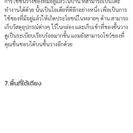
การใช้ชั้นวางของที่มีอยู่แล้วในบ้าน ที่สามารถเป็นโต๊ะ
ทำงานได้ด้วย นั้นเป็นไอเดียที่ดีอีกอย่างหนึ่ง เพื่อเป็นการ
ใช้ของที่มีอยู่แล้วให้เกิดประโยชน์ในหลายๆ ด้าน สามารถ
เก็บวัสดุอุปกรณ์ต่างๆ ไว้ในกล่อง และเก็บเข้าที่ของชั้นวาง
ดูเป็นระเบียบเรียบร้อยมากขึ้น แถมยังสามารถโชว์ของที่
คุณชื่นชอบได้บนชั้นวางอีกด้วย
7.พื้นที่ใต้เตียง