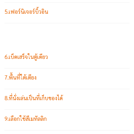
5.เฟอร์นิเจอร์บิ้วอิน
6.เบ็ดเสร็จในตู้เดียว
7.พื้นที่ใต้เตียง
8.ที่นั่งเล่นเป็นที่เก็บของได้
9.เลือกใช้สีเมทัลลิก