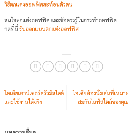
วิธีตกแต่งออฟฟิศสะท้อนตัวตน
สนใจตกแต่งออฟฟิศ และข้อควรรู้ในการทำออฟฟิศ
กดที่นี่
รับออกแบบตกแต่งออฟฟิศ
ไอเดียเคาน์เตอร์ครัวมีสไตล์
ไอเดียห้องนั่งเล่นที่เหมาะ
และใช้งานได้จริง
สมกับไลฟ์สไตล์ของคุณ
บทความอื่นๆ